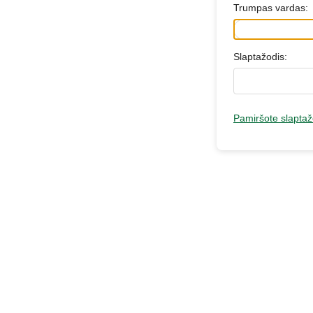
Trumpas vardas:
Slaptažodis:
Pamiršote slaptaž