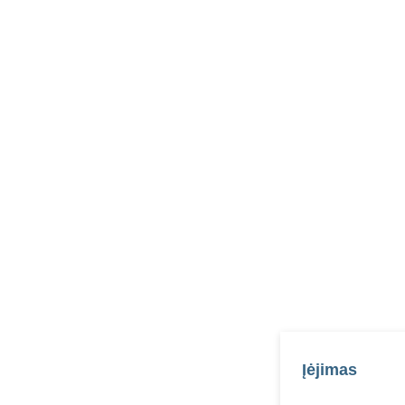
Įėjimas