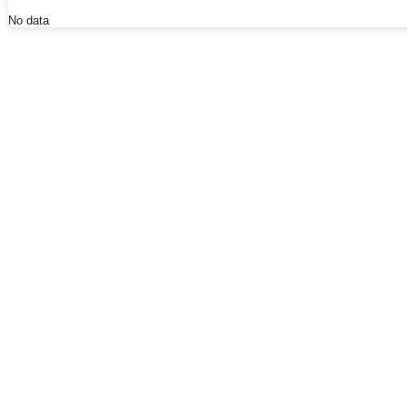
No data