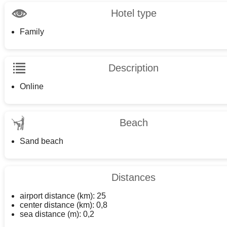
Hotel type
Family
Description
Online
Beach
Sand beach
Distances
airport distance (km): 25
center distance (km): 0,8
sea distance (m): 0,2